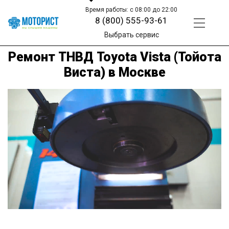
Время работы: с 08:00 до 22:00
8 (800) 555-93-61
Выбрать сервис
Ремонт ТНВД Toyota Vista (Тойота
Виста) в Москве