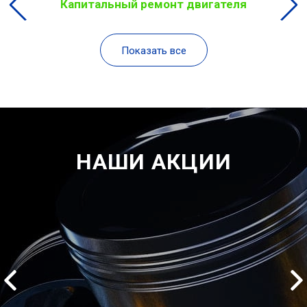
Капитальный ремонт двигателя
Показать все
НАШИ АКЦИИ