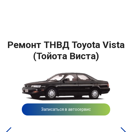
Ремонт ТНВД Toyota Vista
(Тойота Виста)
Записаться в автосервис