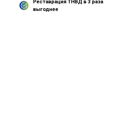
Реставрация ТНВД в 3 раза
выгоднее