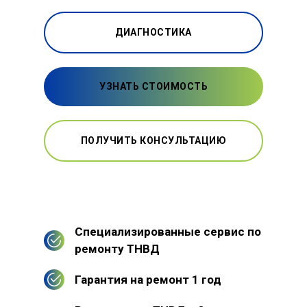
ДИАГНОСТИКА
УЗНАТЬ СТОИМОСТЬ
ПОЛУЧИТЬ КОНСУЛЬТАЦИЮ
Специализированные сервис по
ремонту ТНВД
Гарантия на ремонт 1 год