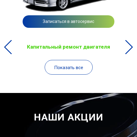
Записаться в автосервис
Капитальный ремонт двигателя
Показать все
НАШИ АКЦИИ