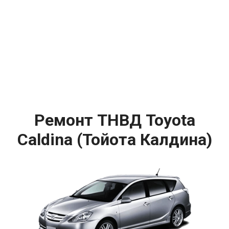
Ремонт ТНВД Toyota
Caldina (Тойота Калдина)