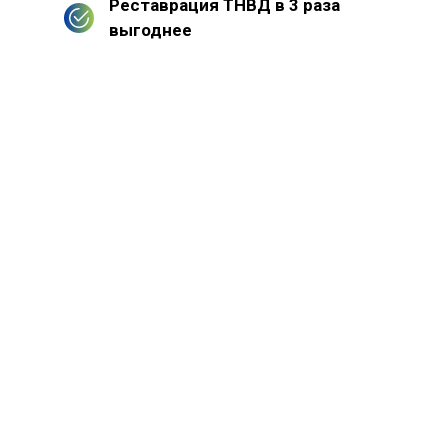
Реставрация ТНВД в 3 раза
выгоднее