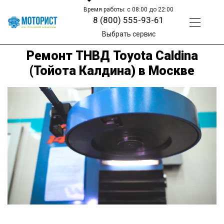
Время работы: с 08:00 до 22:00
8 (800) 555-93-61
Выбрать сервис
Ремонт ТНВД Toyota Caldina
(Тойота Калдина) в Москве