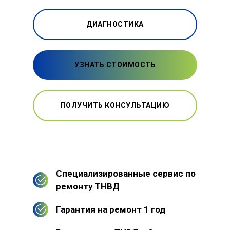
ДИАГНОСТИКА
УЗНАТЬ СТОИМОСТЬ
ПОЛУЧИТЬ КОНСУЛЬТАЦИЮ
Специализированные сервис по
ремонту ТНВД
Гарантия на ремонт 1 год