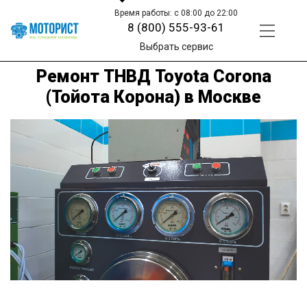
Время работы: с 08:00 до 22:00
8 (800) 555-93-61
Выбрать сервис
Ремонт ТНВД Toyota Corona
(Тойота Корона) в Москве