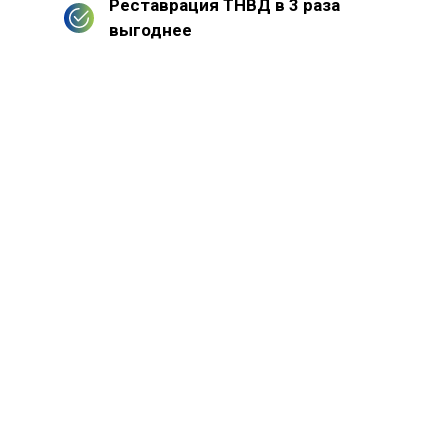
Реставрация ТНВД в 3 раза
выгоднее