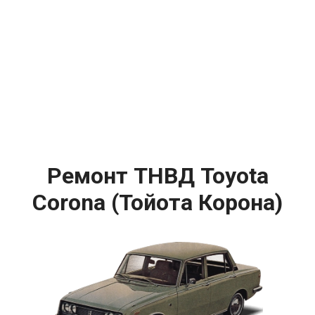
Ремонт ТНВД Toyota
Corona (Тойота Корона)