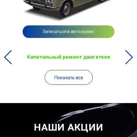
Записаться в автосервис
Капитальный ремонт двигателя
Показать все
НАШИ АКЦИИ