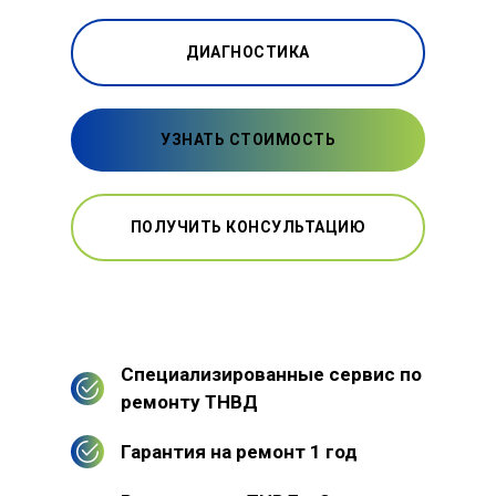
ДИАГНОСТИКА
УЗНАТЬ СТОИМОСТЬ
ПОЛУЧИТЬ КОНСУЛЬТАЦИЮ
Специализированные сервис по
ремонту ТНВД
Гарантия на ремонт 1 год