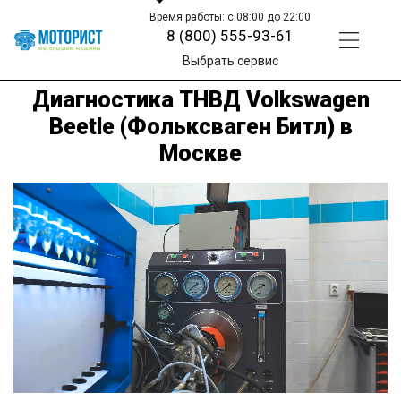
Время работы: с 08:00 до 22:00
8 (800) 555-93-61
Выбрать сервис
Диагностика ТНВД Volkswagen
Beetle (Фольксваген Битл) в
Москве