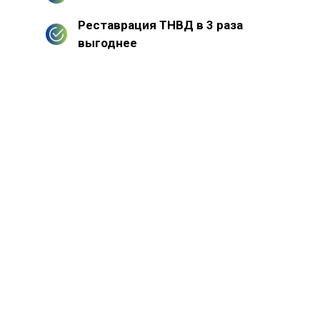
Реставрация ТНВД в 3 раза
выгоднее