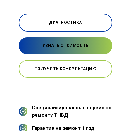
ДИАГНОСТИКА
УЗНАТЬ СТОИМОСТЬ
ПОЛУЧИТЬ КОНСУЛЬТАЦИЮ
Специализированные сервис по
ремонту ТНВД
Гарантия на ремонт 1 год