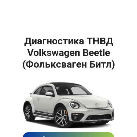
Диагностика ТНВД
Volkswagen Beetle
(Фольксваген Битл)