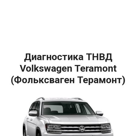
Диагностика ТНВД
Volkswagen Teramont
(Фольксваген Терамонт)