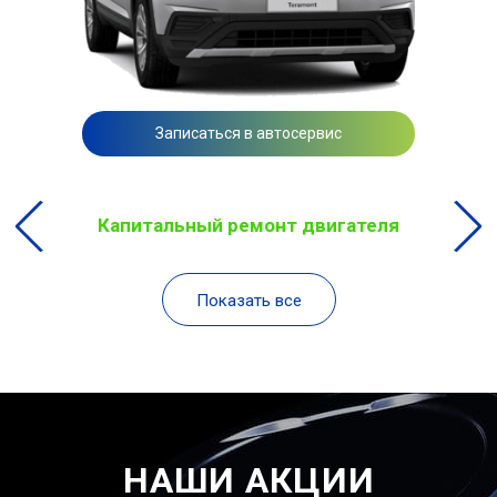
Записаться в автосервис
Капитальный ремонт двигателя
Показать все
НАШИ АКЦИИ