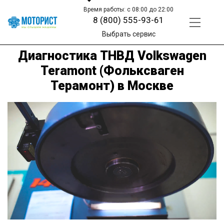
Время работы: с 08:00 до 22:00
8 (800) 555-93-61
Выбрать сервис
Диагностика ТНВД Volkswagen
Teramont (Фольксваген
Терамонт) в Москве