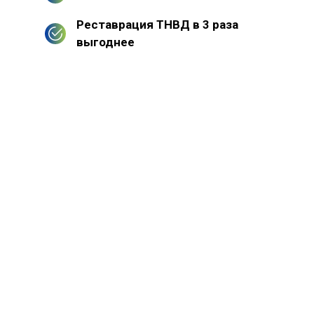
Реставрация ТНВД в 3 раза
выгоднее