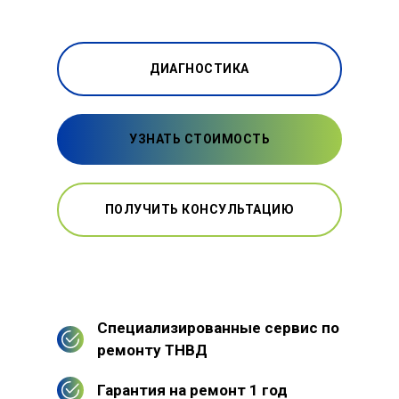
ДИАГНОСТИКА
УЗНАТЬ СТОИМОСТЬ
ПОЛУЧИТЬ КОНСУЛЬТАЦИЮ
Специализированные сервис по
ремонту ТНВД
Гарантия на ремонт 1 год