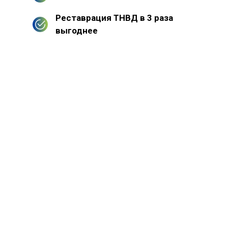
Реставрация ТНВД в 3 раза
выгоднее