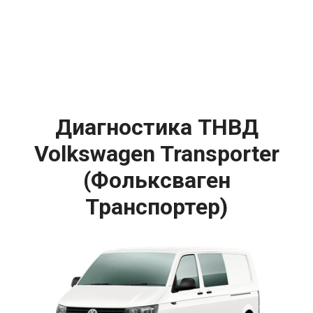
Диагностика ТНВД
Volkswagen Transporter
(Фольксваген
Транспортер)