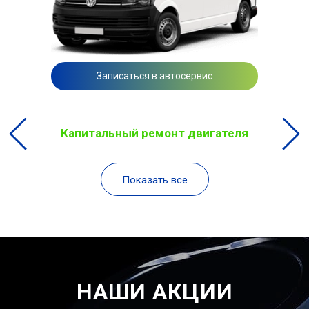
Записаться в автосервис
Капитальный ремонт двигателя
Показать все
НАШИ АКЦИИ