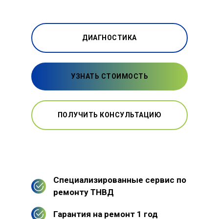
ДИАГНОСТИКА
УЗНАТЬ СТОИМОСТЬ
ПОЛУЧИТЬ КОНСУЛЬТАЦИЮ
Специализированные сервис по
ремонту ТНВД
Гарантия на ремонт 1 год