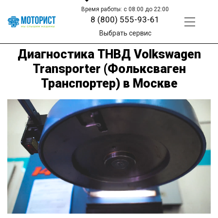
Время работы: с 08:00 до 22:00
8 (800) 555-93-61
Выбрать сервис
Диагностика ТНВД Volkswagen
Transporter (Фольксваген
Транспортер) в Москве