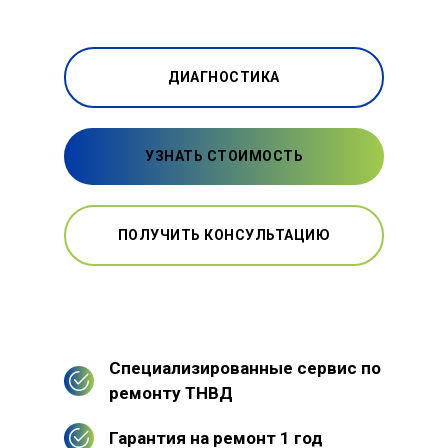
ДИАГНОСТИКА
УЗНАТЬ СТОИМОСТЬ
ПОЛУЧИТЬ КОНСУЛЬТАЦИЮ
Специализированные сервис по
ремонту ТНВД
Гарантия на ремонт 1 год