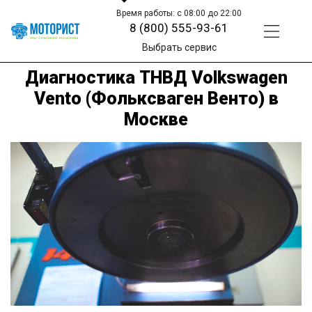
Время работы: с 08:00 до 22:00
8 (800) 555-93-61
Выбрать сервис
Диагностика ТНВД Volkswagen
Vento (Фольксваген Венто) в
Москве