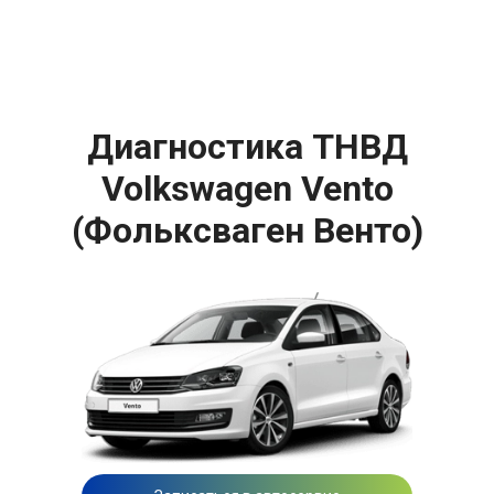
Диагностика ТНВД
Volkswagen Vento
(Фольксваген Венто)