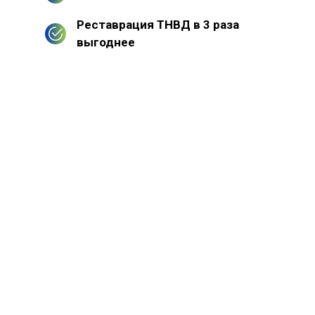
Реставрация ТНВД в 3 раза
выгоднее