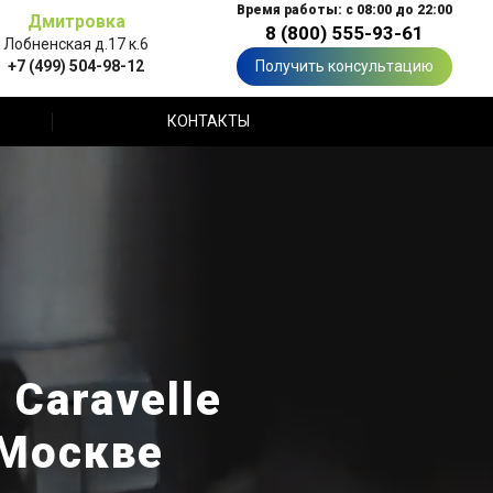
Время работы: с 08:00 до 22:00
Дмитровка
8 (800) 555-93-61
Лобненская д.17 к.6
+7 (499) 504-98-12
Получить консультацию
КОНТАКТЫ
Caravelle
 Москве