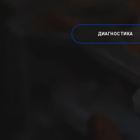
ДИАГНОСТИКА