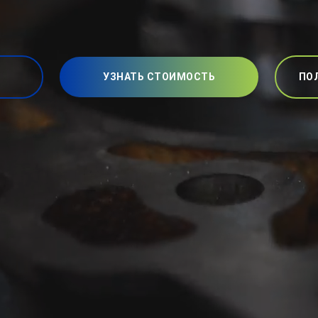
УЗНАТЬ СТОИМОСТЬ
ПО