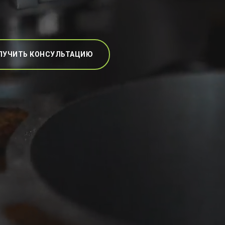
ЛУЧИТЬ КОНСУЛЬТАЦИЮ