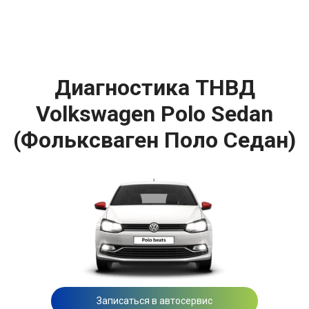
Диагностика ТНВД
Volkswagen Polo Sedan
(Фольксваген Поло Седан)
Записаться в автосервис