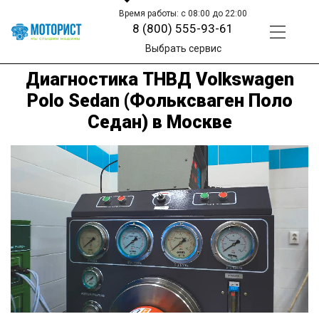
Время работы: с 08:00 до 22:00
8 (800) 555-93-61
Выбрать сервис
Диагностика ТНВД Volkswagen
Polo Sedan (Фольксваген Поло
Седан) в Москве