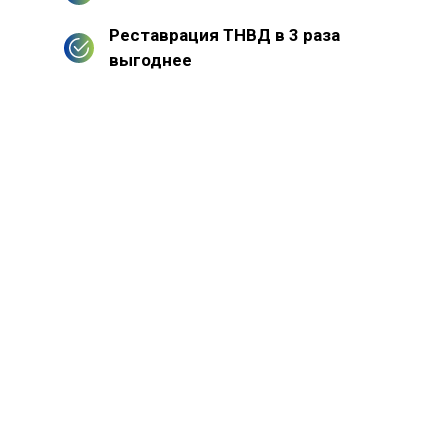
Реставрация ТНВД в 3 раза
выгоднее