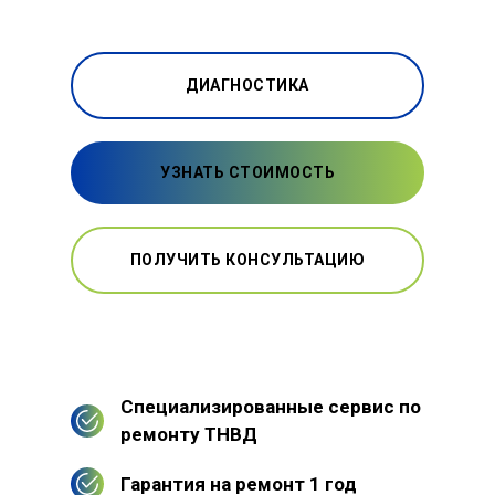
ДИАГНОСТИКА
УЗНАТЬ СТОИМОСТЬ
ПОЛУЧИТЬ КОНСУЛЬТАЦИЮ
Специализированные сервис по
ремонту ТНВД
Гарантия на ремонт 1 год