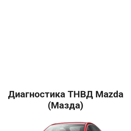
Диагностика ТНВД Mazda
(Мазда)