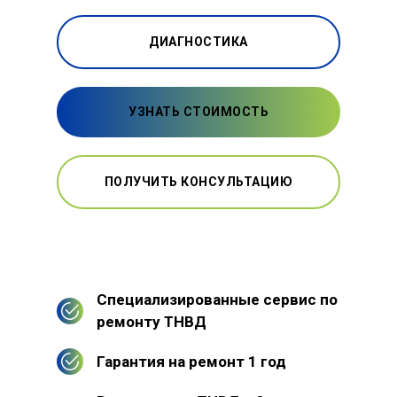
ДИАГНОСТИКА
УЗНАТЬ СТОИМОСТЬ
ПОЛУЧИТЬ КОНСУЛЬТАЦИЮ
Специализированные сервис по
ремонту ТНВД
Гарантия на ремонт 1 год