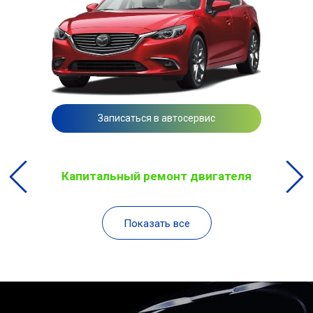
Записаться в автосервис
Капитальный ремонт двигателя
Показать все