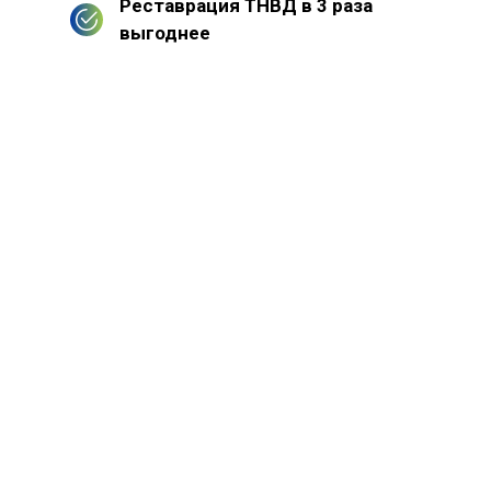
Реставрация ТНВД в 3 раза
выгоднее