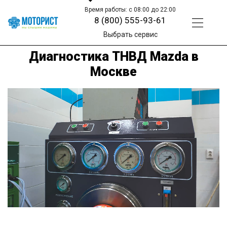
Время работы: с 08:00 до 22:00
8 (800) 555-93-61
Выбрать сервис
Диагностика ТНВД Mazda в
Москве