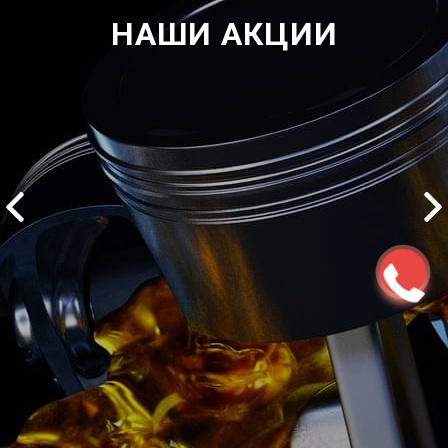
НАШИ АКЦИИ