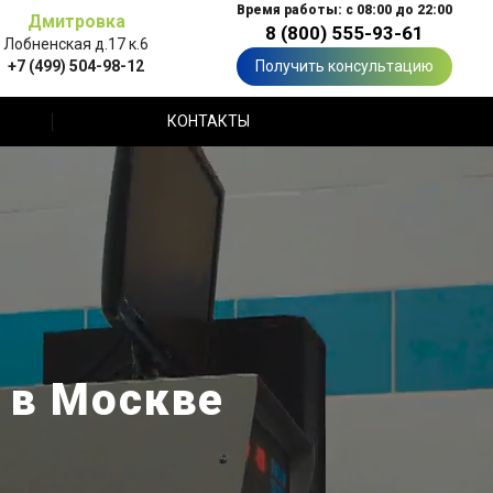
Время работы: с 08:00 до 22:00
Дмитровка
8 (800) 555-93-61
Лобненская д.17 к.6
+7 (499) 504-98-12
Получить консультацию
КОНТАКТЫ
 в Москве