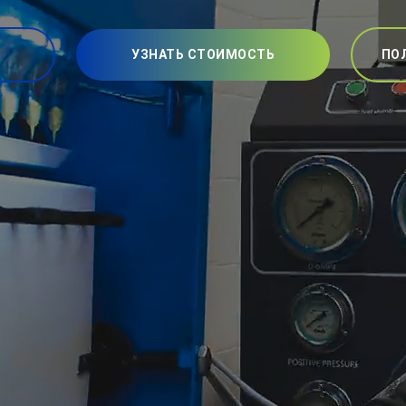
УЗНАТЬ СТОИМОСТЬ
ПО