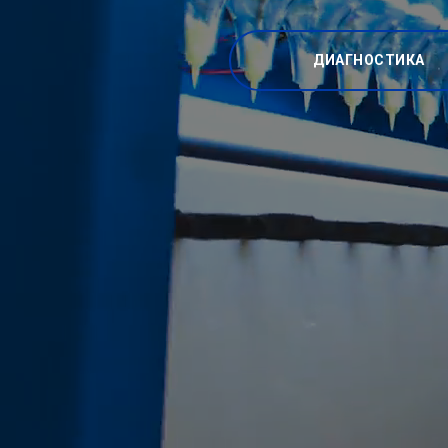
ДИАГНОСТИКА