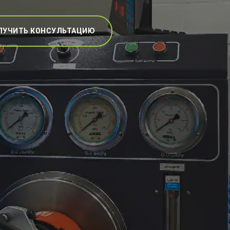
ЛУЧИТЬ КОНСУЛЬТАЦИЮ