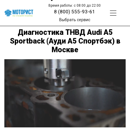
Время работы: с 08:00 до 22:00
8 (800) 555-93-61
Выбрать сервис
Диагностика ТНВД Audi A5
Sportback (Ауди A5 Спортбэк) в
Москве