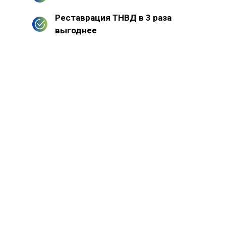
Реставрация ТНВД в 3 раза
выгоднее