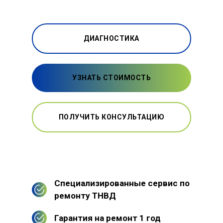
ДИАГНОСТИКА
УЗНАТЬ СТОИМОСТЬ
ПОЛУЧИТЬ КОНСУЛЬТАЦИЮ
Специализированные сервис по
ремонту ТНВД
Гарантия на ремонт 1 год