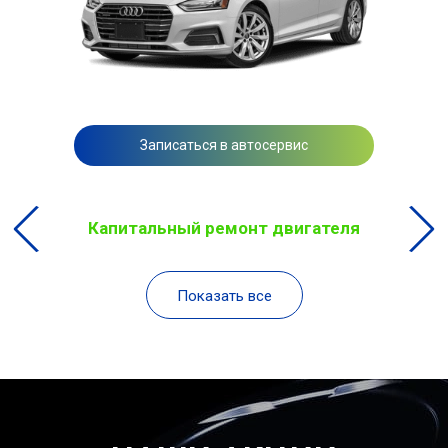
Записаться в автосервис
Капитальный ремонт двигателя
Показать все