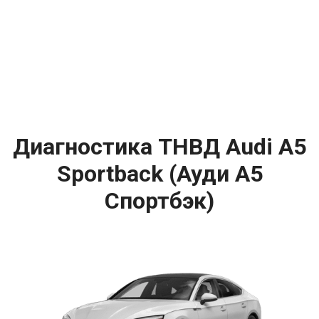
Диагностика ТНВД Audi A5
Sportback (Ауди A5
Спортбэк)