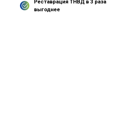
Реставрация ТНВД в 3 раза
выгоднее