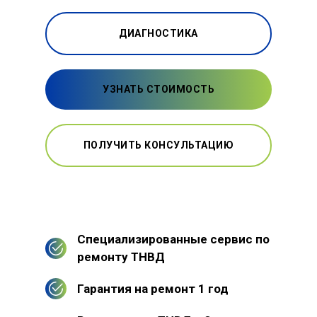
ДИАГНОСТИКА
УЗНАТЬ СТОИМОСТЬ
ПОЛУЧИТЬ КОНСУЛЬТАЦИЮ
Специализированные сервис по
ремонту ТНВД
Гарантия на ремонт 1 год