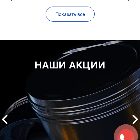
Показать все
НАШИ АКЦИИ