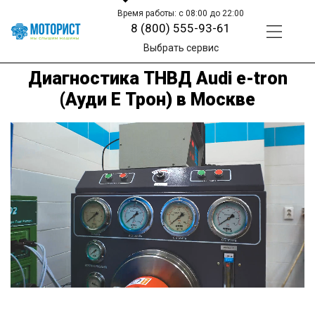
Время работы: с 08:00 до 22:00
8 (800) 555-93-61
Выбрать сервис
Диагностика ТНВД Audi e-tron
(Ауди Е Трон) в Москве