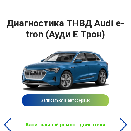
Диагностика ТНВД Audi e-
tron (Ауди Е Трон)
Записаться в автосервис
Капитальный ремонт двигателя