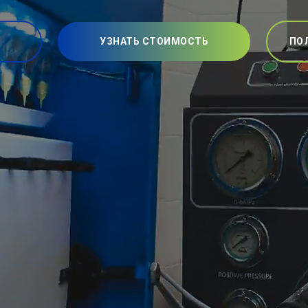
УЗНАТЬ СТОИМОСТЬ
ПО