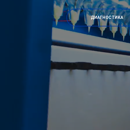
ДИАГНОСТИКА