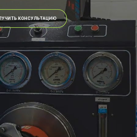
ЛУЧИТЬ КОНСУЛЬТАЦИЮ