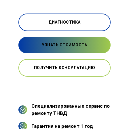
ДИАГНОСТИКА
УЗНАТЬ СТОИМОСТЬ
ПОЛУЧИТЬ КОНСУЛЬТАЦИЮ
Специализированные сервис по
ремонту ТНВД
Гарантия на ремонт 1 год