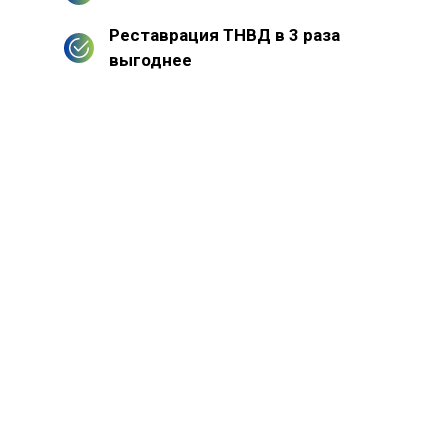
Реставрация ТНВД в 3 раза
выгоднее