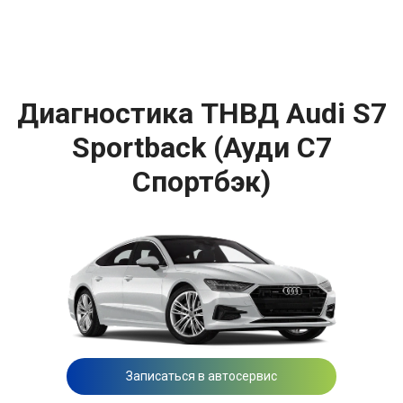
Диагностика ТНВД Audi S7
Sportback (Ауди С7
Спортбэк)
Записаться в автосервис