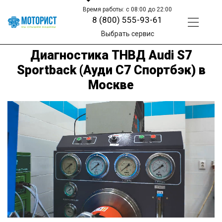
Время работы: с 08:00 до 22:00
8 (800) 555-93-61
Выбрать сервис
Диагностика ТНВД Audi S7
Sportback (Ауди С7 Спортбэк) в
Москве