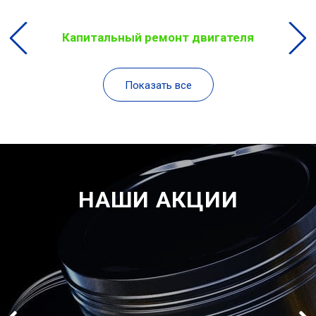
Капитальный ремонт двигателя
Показать все
НАШИ АКЦИИ