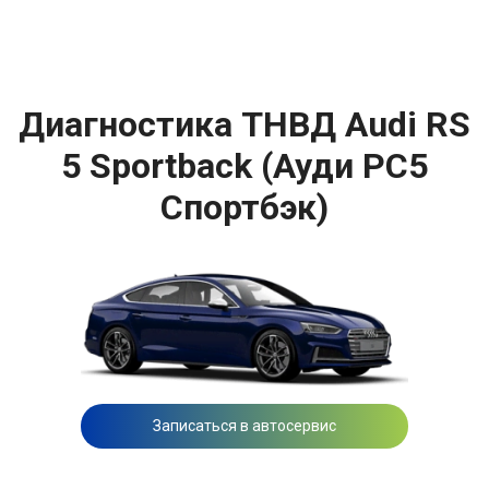
Диагностика ТНВД Audi RS
5 Sportback (Ауди РС5
Спортбэк)
Записаться в автосервис