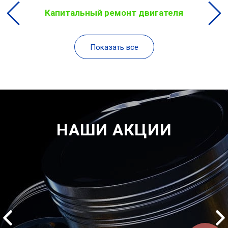
Капитальный ремонт двигателя
Показать все
НАШИ АКЦИИ