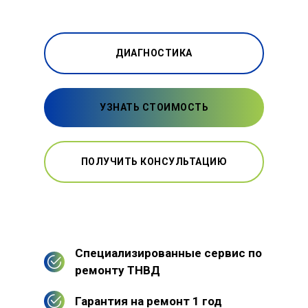
ДИАГНОСТИКА
УЗНАТЬ СТОИМОСТЬ
ПОЛУЧИТЬ КОНСУЛЬТАЦИЮ
Специализированные сервис по
ремонту ТНВД
Гарантия на ремонт 1 год