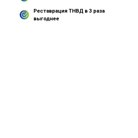
Реставрация ТНВД в 3 раза
выгоднее