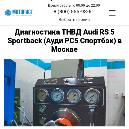
Время работы: с 08:00 до 22:00
8 (800) 555-93-61
Выбрать сервис
Диагностика ТНВД Audi RS 5
Sportback (Ауди РС5 Спортбэк) в
Москве