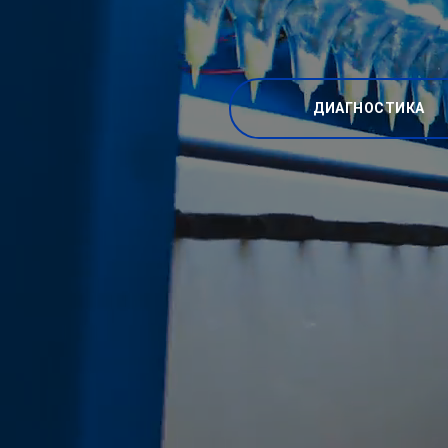
ДИАГНОСТИКА