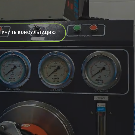
ЛУЧИТЬ КОНСУЛЬТАЦИЮ