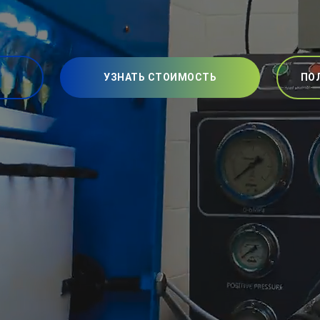
УЗНАТЬ СТОИМОСТЬ
ПО