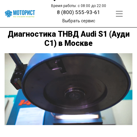
Время работы: с 08:00 до 22:00
8 (800) 555-93-61
Выбрать сервис
Диагностика ТНВД Audi S1 (Ауди
С1) в Москве