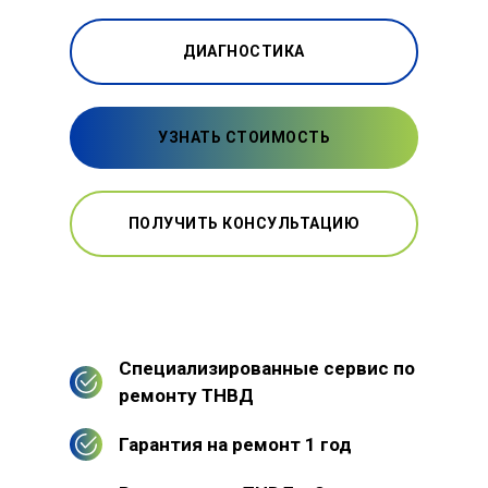
ДИАГНОСТИКА
УЗНАТЬ СТОИМОСТЬ
ПОЛУЧИТЬ КОНСУЛЬТАЦИЮ
Специализированные сервис по
ремонту ТНВД
Гарантия на ремонт 1 год