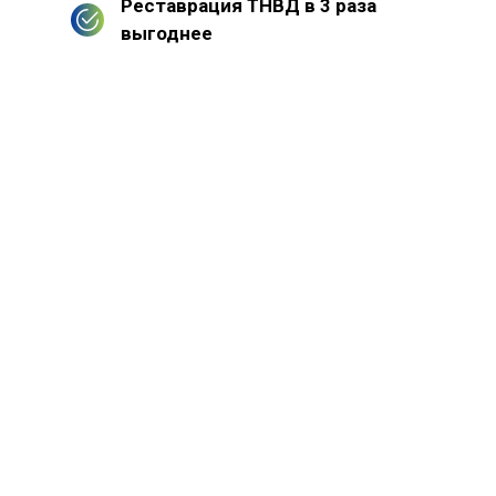
Реставрация ТНВД в 3 раза
выгоднее