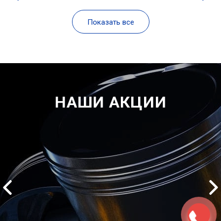
Показать все
НАШИ АКЦИИ