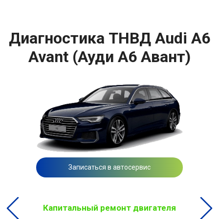
Диагностика ТНВД Audi A6
Avant (Ауди A6 Авант)
Записаться в автосервис
Капитальный ремонт двигателя