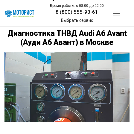
Время работы: с 08:00 до 22:00
8 (800) 555-93-61
Выбрать сервис
Диагностика ТНВД Audi A6 Avant
(Ауди A6 Авант) в Москве