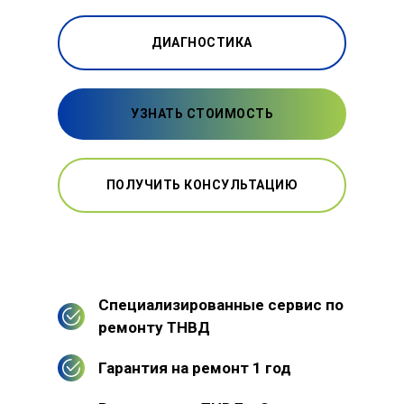
ДИАГНОСТИКА
УЗНАТЬ СТОИМОСТЬ
ПОЛУЧИТЬ КОНСУЛЬТАЦИЮ
Специализированные сервис по
ремонту ТНВД
Гарантия на ремонт 1 год