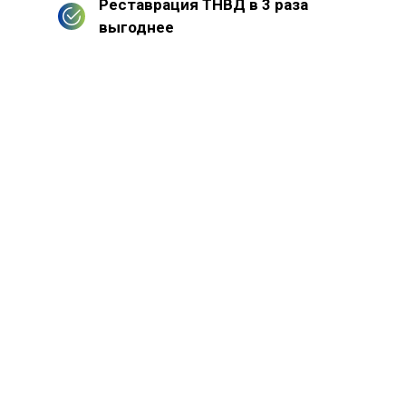
Реставрация ТНВД в 3 раза
выгоднее