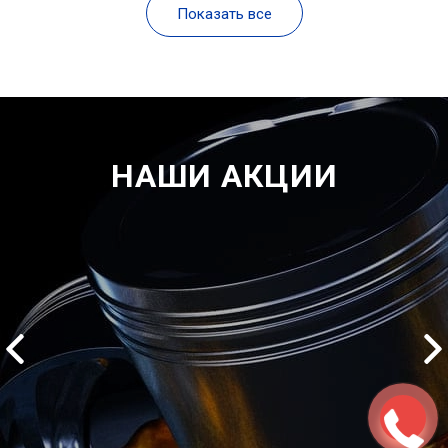
Показать все
НАШИ АКЦИИ