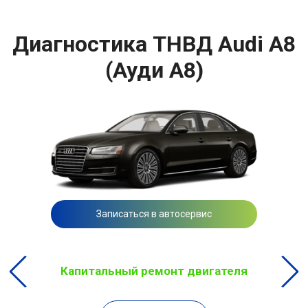
Диагностика ТНВД Audi A8
(Ауди А8)
Записаться в автосервис
Капитальный ремонт двигателя