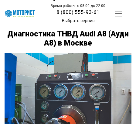
Время работы: с 08:00 до 22:00
8 (800) 555-93-61
Выбрать сервис
Диагностика ТНВД Audi A8 (Ауди
А8) в Москве