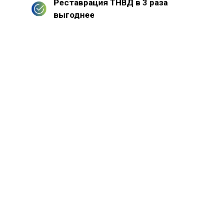
Реставрация ТНВД в 3 раза
выгоднее