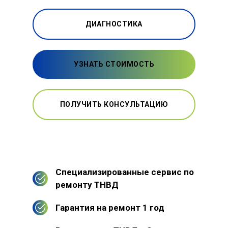
ДИАГНОСТИКА
УЗНАТЬ СТОИМОСТЬ
ПОЛУЧИТЬ КОНСУЛЬТАЦИЮ
Специализированные сервис по
ремонту ТНВД
Гарантия на ремонт 1 год