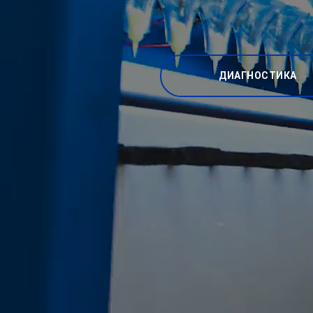
ДИАГНОСТИКА