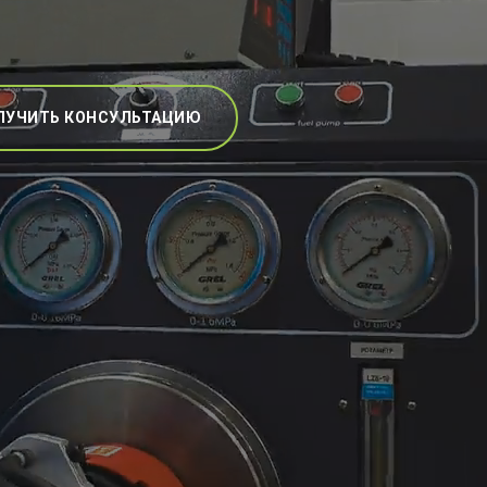
ЛУЧИТЬ КОНСУЛЬТАЦИЮ