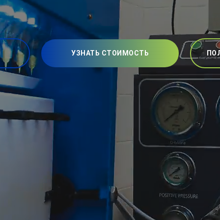
УЗНАТЬ СТОИМОСТЬ
ПО