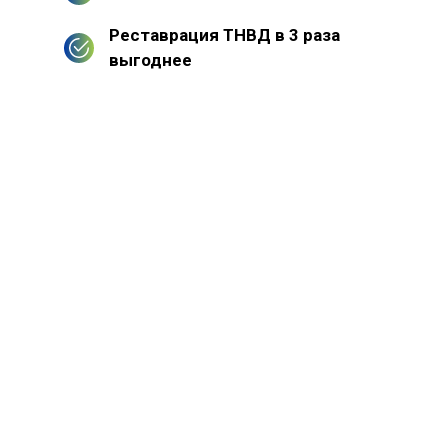
Реставрация ТНВД в 3 раза
выгоднее