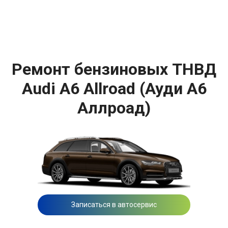
Ремонт бензиновых ТНВД
Audi A6 Allroad (Ауди А6
Аллроад)
Записаться в автосервис