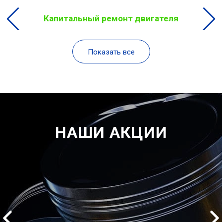
Капитальный ремонт двигателя
Показать все
НАШИ АКЦИИ