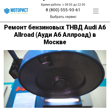
Время работы: с 08:00 до 22:00
8 (800) 555-93-61
Выбрать сервис
Ремонт бензиновых ТНВД Audi A6
Allroad (Ауди А6 Аллроад) в
Москве