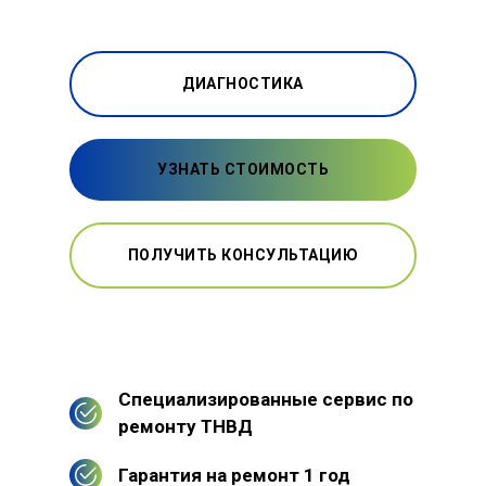
ДИАГНОСТИКА
УЗНАТЬ СТОИМОСТЬ
ПОЛУЧИТЬ КОНСУЛЬТАЦИЮ
Специализированные сервис по
ремонту ТНВД
Гарантия на ремонт 1 год