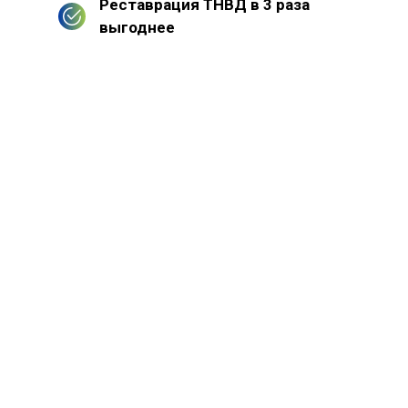
Реставрация ТНВД в 3 раза
выгоднее