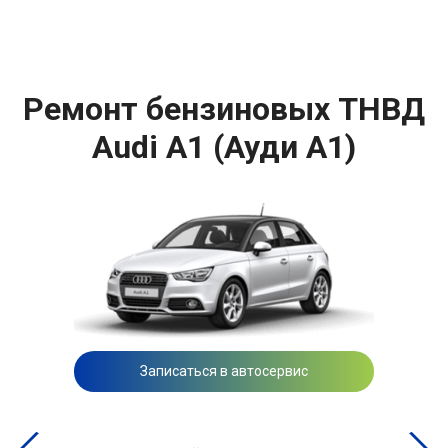
Ремонт бензиновых ТНВД
Audi A1 (Ауди А1)
Записаться в автосервис