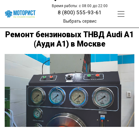
Время работы: с 08:00 до 22:00
8 (800) 555-93-61
Выбрать сервис
Ремонт бензиновых ТНВД Audi A1
(Ауди А1) в Москве