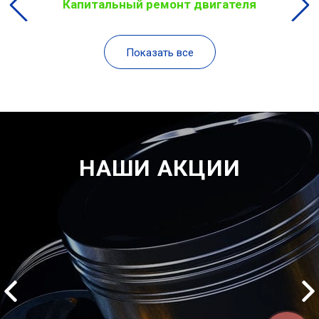
Капитальный ремонт двигателя
Показать все
НАШИ АКЦИИ