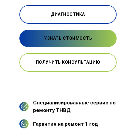
ДИАГНОСТИКА
УЗНАТЬ СТОИМОСТЬ
ПОЛУЧИТЬ КОНСУЛЬТАЦИЮ
Специализированные сервис по
ремонту ТНВД
Гарантия на ремонт 1 год