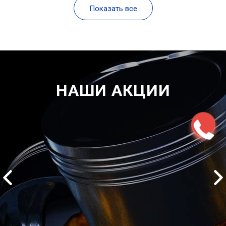
Показать все
НАШИ АКЦИИ