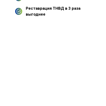
Реставрация ТНВД в 3 раза
выгоднее