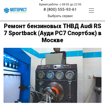
Время работы: с 08:00 до 22:00
8 (800) 555-93-61
Выбрать сервис
Ремонт бензиновых ТНВД Audi RS
7 Sportback (Ауди РС7 Спортбэк) в
Москве