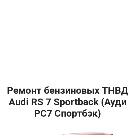
Ремонт бензиновых ТНВД
Audi RS 7 Sportback (Ауди
РС7 Спортбэк)