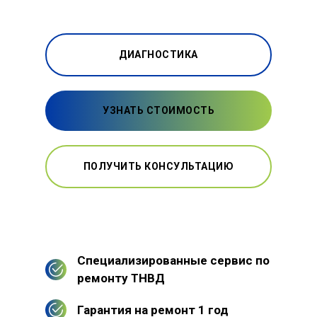
ДИАГНОСТИКА
УЗНАТЬ СТОИМОСТЬ
ПОЛУЧИТЬ КОНСУЛЬТАЦИЮ
Специализированные сервис по
ремонту ТНВД
Гарантия на ремонт 1 год