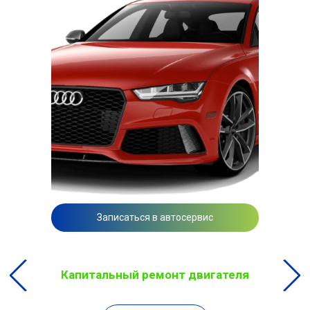
Записаться в автосервис
Капитальный ремонт двигателя