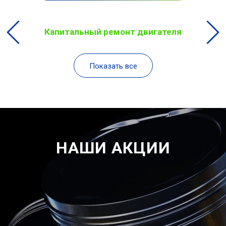
Капитальный ремонт двигателя
Показать все
НАШИ АКЦИИ