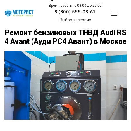
Время работы: с 08:00 до 22:00
8 (800) 555-93-61
Выбрать сервис
Ремонт бензиновых ТНВД Audi RS
4 Avant (Ауди РС4 Авант) в Москве