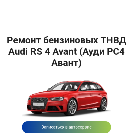
Ремонт бензиновых ТНВД
Audi RS 4 Avant (Ауди РС4
Авант)
Записаться в автосервис