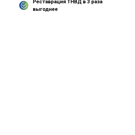
Реставрация ТНВД в 3 раза
выгоднее