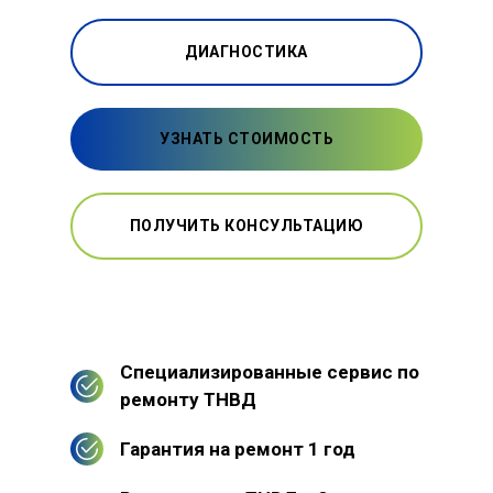
ДИАГНОСТИКА
УЗНАТЬ СТОИМОСТЬ
ПОЛУЧИТЬ КОНСУЛЬТАЦИЮ
Специализированные сервис по
ремонту ТНВД
Гарантия на ремонт 1 год