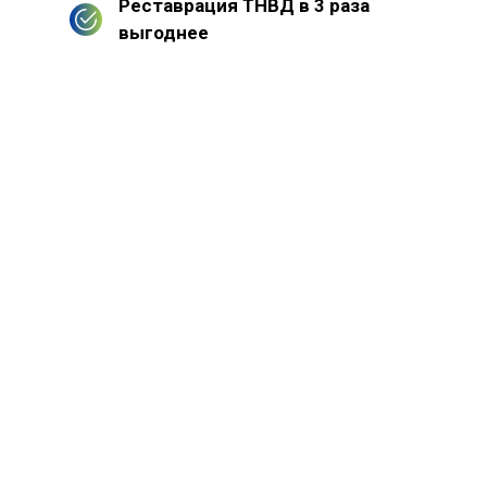
Реставрация ТНВД в 3 раза
выгоднее