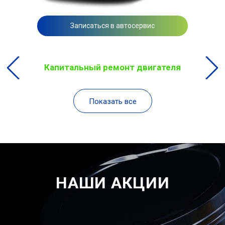
Записаться в автосервис
Капитальный ремонт двигателя
Показать все
НАШИ АКЦИИ