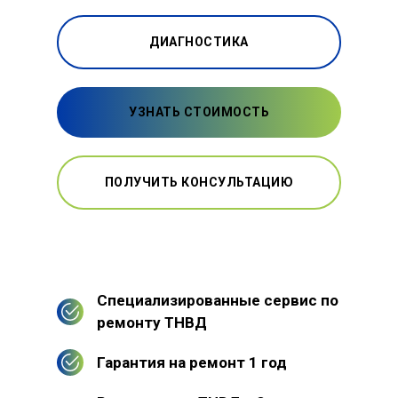
ДИАГНОСТИКА
УЗНАТЬ СТОИМОСТЬ
ПОЛУЧИТЬ КОНСУЛЬТАЦИЮ
Специализированные сервис по
ремонту ТНВД
Гарантия на ремонт 1 год