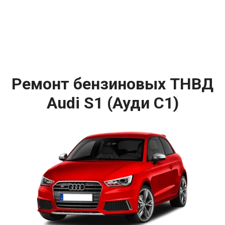
Ремонт бензиновых ТНВД
Audi S1 (Ауди С1)