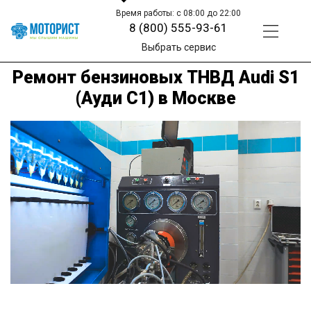
Время работы: с 08:00 до 22:00
8 (800) 555-93-61
Выбрать сервис
Ремонт бензиновых ТНВД Audi S1
(Ауди С1) в Москве