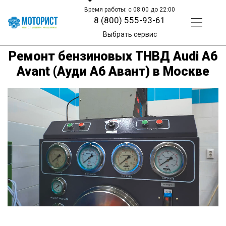
Время работы: с 08:00 до 22:00
8 (800) 555-93-61
Выбрать сервис
Ремонт бензиновых ТНВД Audi A6
Avant (Ауди A6 Авант) в Москве