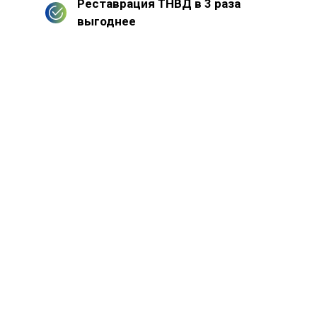
Реставрация ТНВД в 3 раза
выгоднее