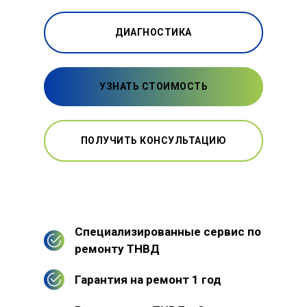
ДИАГНОСТИКА
УЗНАТЬ СТОИМОСТЬ
ПОЛУЧИТЬ КОНСУЛЬТАЦИЮ
Специализированные сервис по
ремонту ТНВД
Гарантия на ремонт 1 год