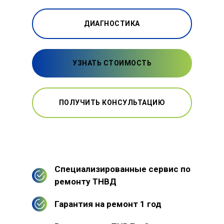
ДИАГНОСТИКА
УЗНАТЬ СТОИМОСТЬ
ПОЛУЧИТЬ КОНСУЛЬТАЦИЮ
Специализированные сервис по
ремонту ТНВД
Гарантия на ремонт 1 год