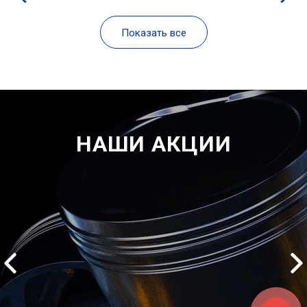
Показать все
НАШИ АКЦИИ