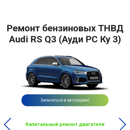
Ремонт бензиновых ТНВД
Audi RS Q3 (Ауди РС Ку 3)
Записаться в автосервис
Капитальный ремонт двигателя