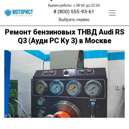
Время работы: с 08:00 до 22:00
8 (800) 555-93-61
Выбрать сервис
Ремонт бензиновых ТНВД Audi RS
Q3 (Ауди РС Ку 3) в Москве