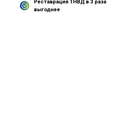
Реставрация ТНВД в 3 раза
выгоднее