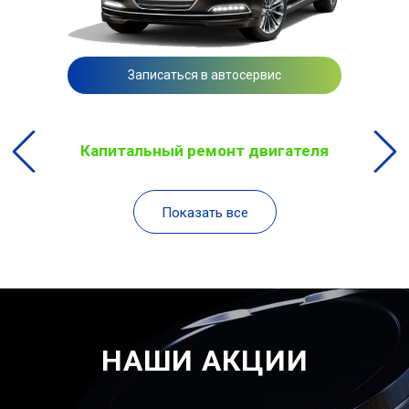
Записаться в автосервис
Капитальный ремонт двигателя
Показать все
НАШИ АКЦИИ