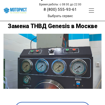
Время работы: с 08:00 до 22:00
8 (800) 555-93-61
Выбрать сервис
Замена ТНВД Genesis в Москве