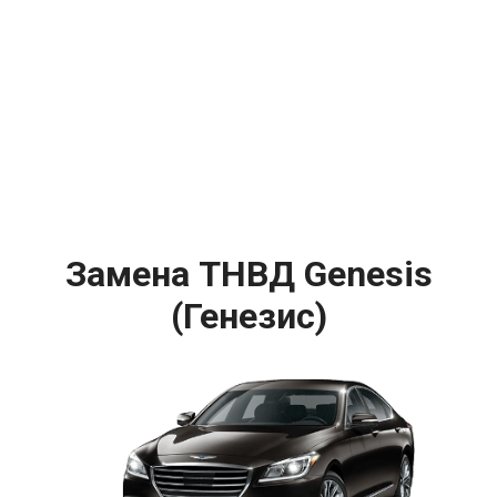
Замена ТНВД Genesis
(Генезис)