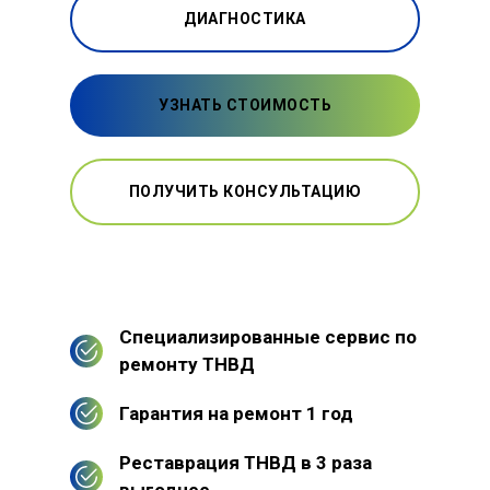
ДИАГНОСТИКА
УЗНАТЬ СТОИМОСТЬ
ПОЛУЧИТЬ КОНСУЛЬТАЦИЮ
Специализированные сервис по
ремонту ТНВД
Гарантия на ремонт 1 год
Реставрация ТНВД в 3 раза
выгоднее