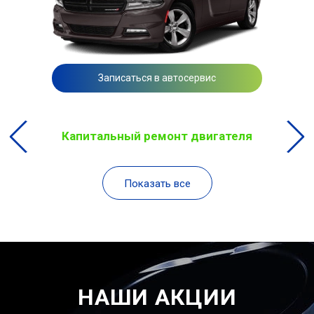
Записаться в автосервис
Капитальный ремонт двигателя
Показать все
НАШИ АКЦИИ