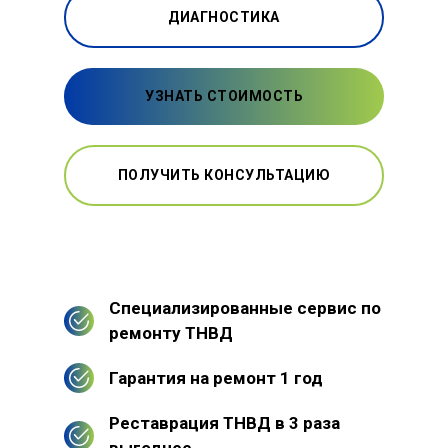
ДИАГНОСТИКА
УЗНАТЬ СТОИМОСТЬ
ПОЛУЧИТЬ КОНСУЛЬТАЦИЮ
Специализированные сервис по
ремонту ТНВД
Гарантия на ремонт 1 год
Реставрация ТНВД в 3 раза
выгоднее