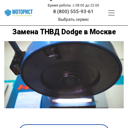
Время работы: с 08:00 до 22:00
8 (800) 555-93-61
Выбрать сервис
Замена ТНВД Dodge в Москве