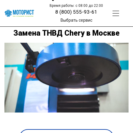
Время работы: с 08:00 до 22:00
8 (800) 555-93-61
Выбрать сервис
Замена ТНВД Chery в Москве