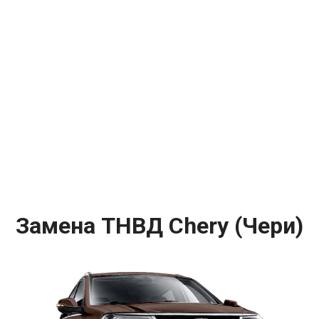
Замена ТНВД Chery (Чери)