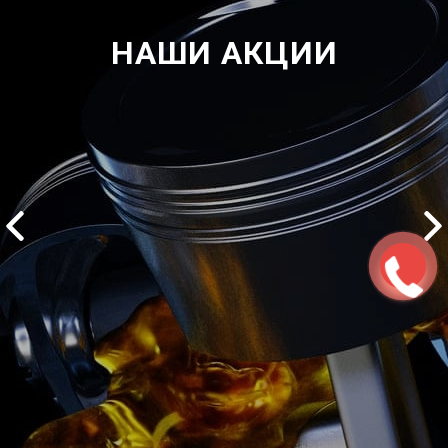
НАШИ АКЦИИ