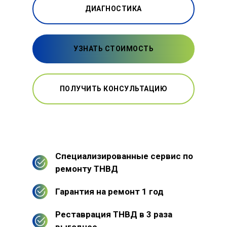
ДИАГНОСТИКА
УЗНАТЬ СТОИМОСТЬ
ПОЛУЧИТЬ КОНСУЛЬТАЦИЮ
Специализированные сервис по
ремонту ТНВД
Гарантия на ремонт 1 год
Реставрация ТНВД в 3 раза
выгоднее