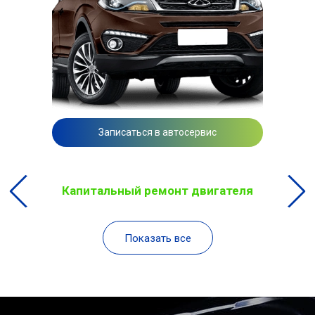
Записаться в автосервис
Капитальный ремонт двигателя
Показать все