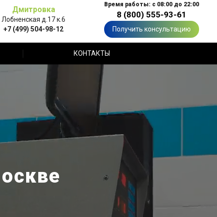
Время работы: с 08:00 до 22:00
Дмитровка
8 (800) 555-93-61
Лобненская д.17 к.6
+7 (499) 504-98-12
Получить консультацию
КОНТАКТЫ
Москве