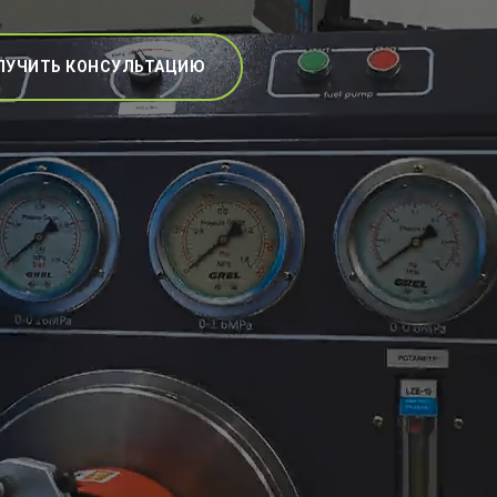
ЛУЧИТЬ КОНСУЛЬТАЦИЮ