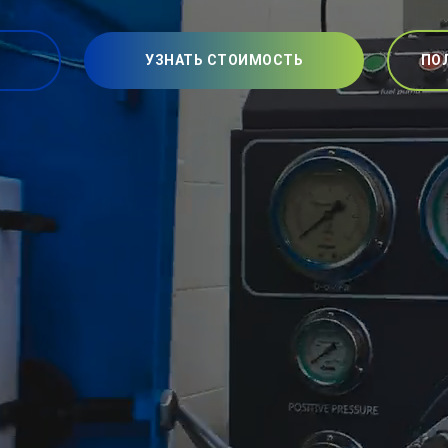
УЗНАТЬ СТОИМОСТЬ
ПО