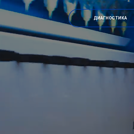
ДИАГНОСТИКА