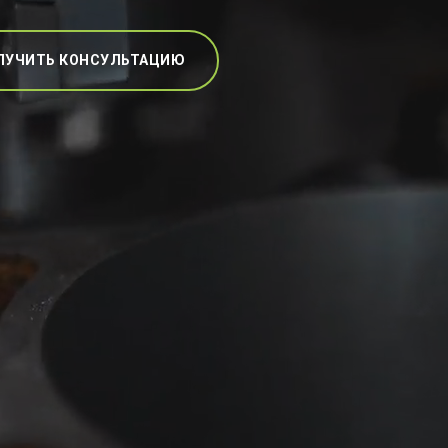
ЛУЧИТЬ КОНСУЛЬТАЦИЮ