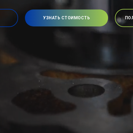
УЗНАТЬ СТОИМОСТЬ
ПО