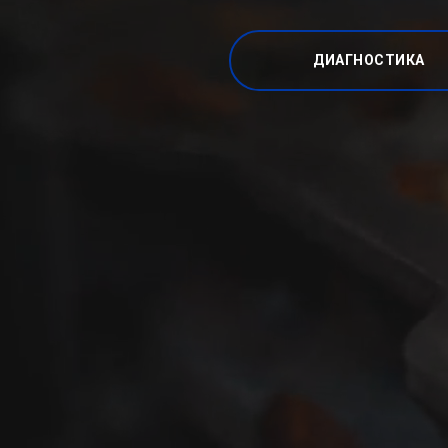
ДИАГНОСТИКА