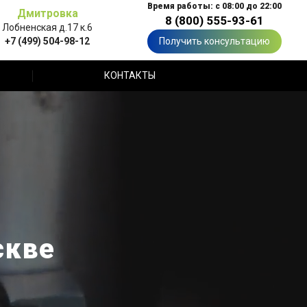
Время работы: с 08:00 до 22:00
Дмитровка
8 (800) 555-93-61
Лобненская д.17 к.6
+7 (499) 504-98-12
Получить консультацию
КОНТАКТЫ
скве