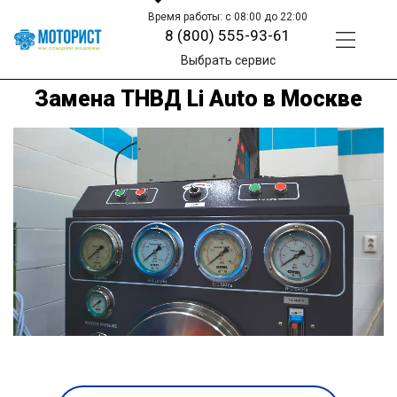
Время работы: с 08:00 до 22:00
8 (800) 555-93-61
Выбрать сервис
Замена ТНВД Li Auto в Москве