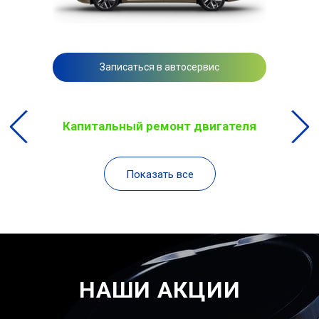
Записаться в автосервис
Капитальный ремонт двигателя
Показать все
НАШИ АКЦИИ