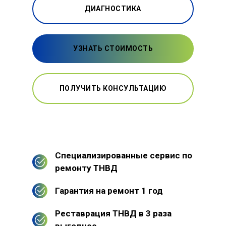
ДИАГНОСТИКА
УЗНАТЬ СТОИМОСТЬ
ПОЛУЧИТЬ КОНСУЛЬТАЦИЮ
Специализированные сервис по
ремонту ТНВД
Гарантия на ремонт 1 год
Реставрация ТНВД в 3 раза
выгоднее