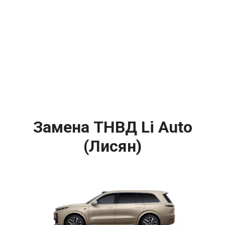
Замена ТНВД Li Auto
(Лисян)