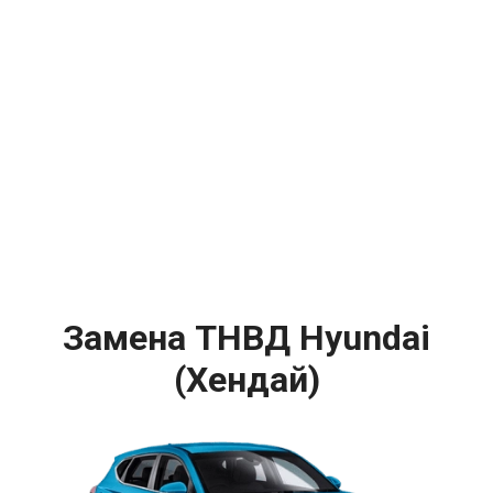
Замена ТНВД Hyundai
(Хендай)