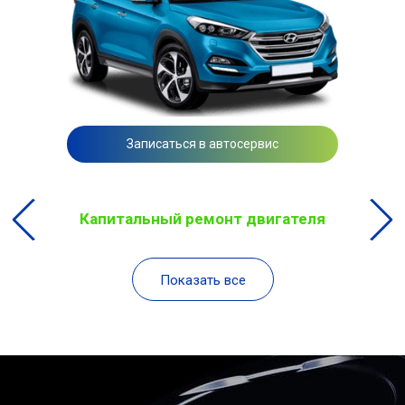
Записаться в автосервис
Капитальный ремонт двигателя
Показать все