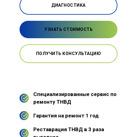
ДИАГНОСТИКА
УЗНАТЬ СТОИМОСТЬ
ПОЛУЧИТЬ КОНСУЛЬТАЦИЮ
Специализированные сервис по
ремонту ТНВД
Гарантия на ремонт 1 год
Реставрация ТНВД в 3 раза
выгоднее