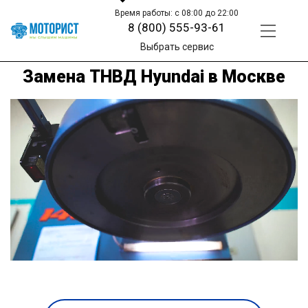
Время работы: с 08:00 до 22:00
8 (800) 555-93-61
Выбрать сервис
Замена ТНВД Hyundai в Москве