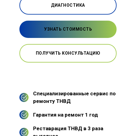
ДИАГНОСТИКА
УЗНАТЬ СТОИМОСТЬ
ПОЛУЧИТЬ КОНСУЛЬТАЦИЮ
Специализированные сервис по
ремонту ТНВД
Гарантия на ремонт 1 год
Реставрация ТНВД в 3 раза
выгоднее