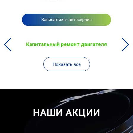
Записаться в автосервис
Капитальный ремонт двигателя
Показать все
НАШИ АКЦИИ