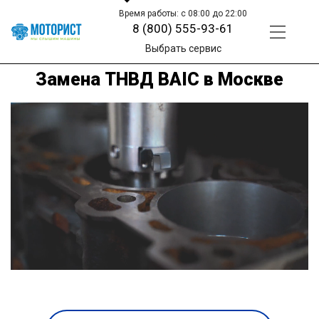
Время работы: с 08:00 до 22:00
8 (800) 555-93-61
Выбрать сервис
Замена ТНВД BAIC в Москве