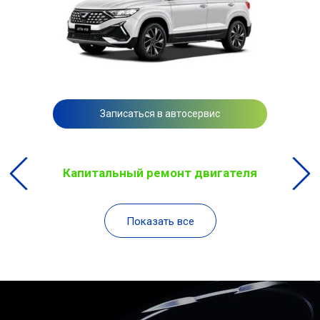
Записаться в автосервис
Капитальный ремонт двигателя
Показать все