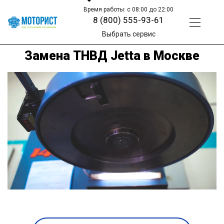
Время работы: с 08:00 до 22:00
8 (800) 555-93-61
Выбрать сервис
Замена ТНВД Jetta в Москве