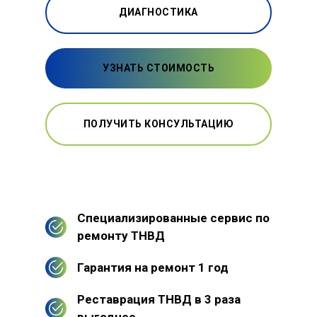
ДИАГНОСТИКА
УЗНАТЬ СТОИМОСТЬ
ПОЛУЧИТЬ КОНСУЛЬТАЦИЮ
Специализированные сервис по
ремонту ТНВД
Гарантия на ремонт 1 год
Реставрация ТНВД в 3 раза
выгоднее