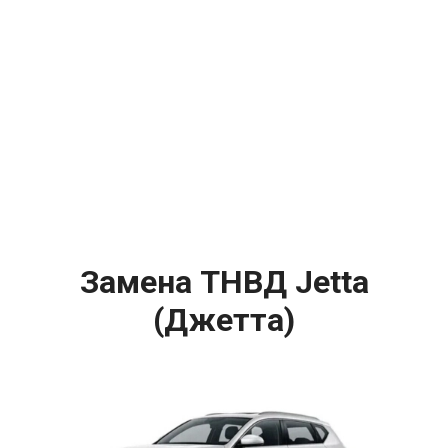
Замена ТНВД Jetta
(Джетта)