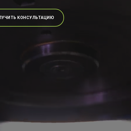
ЛУЧИТЬ КОНСУЛЬТАЦИЮ