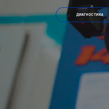
ДИАГНОСТИКА