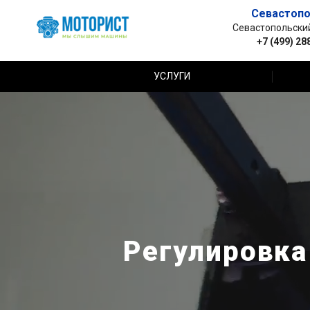
Севастопо
Севастопольский 
+7 (499) 28
УСЛУГИ
Регулировка