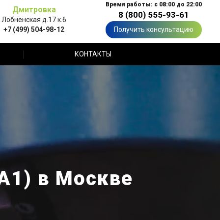
Время работы: с 08:00 до 22:00
Дмитровка
8 (800) 555-93-61
Лобненская д.17 к.6
+7 (499) 504-98-12
Получить консультацию
КОНТАКТЫ
А1) в Москве