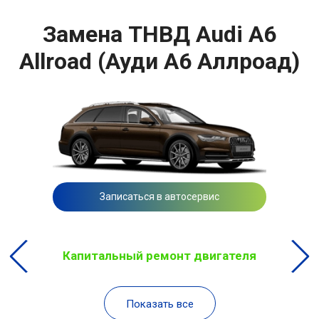
Замена ТНВД Audi A6
Allroad (Ауди А6 Аллроад)
Записаться в автосервис
Капитальный ремонт двигателя
Показать все