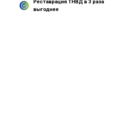
Реставрация ТНВД в 3 раза
выгоднее