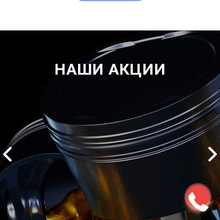
НАШИ АКЦИИ