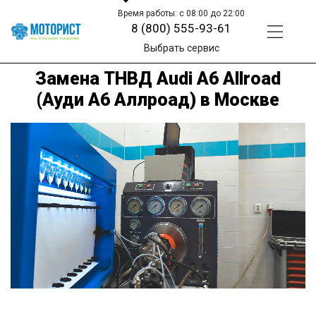
Время работы: с 08:00 до 22:00
8 (800) 555-93-61
Выбрать сервис
Замена ТНВД Audi A6 Allroad
(Ауди А6 Аллроад) в Москве