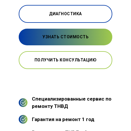
ДИАГНОСТИКА
УЗНАТЬ СТОИМОСТЬ
ПОЛУЧИТЬ КОНСУЛЬТАЦИЮ
Специализированные сервис по
ремонту ТНВД
Гарантия на ремонт 1 год