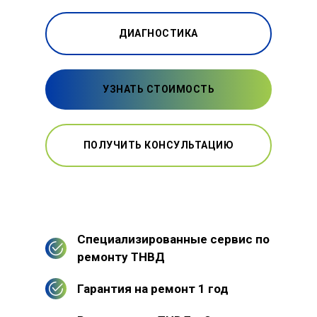
ДИАГНОСТИКА
УЗНАТЬ СТОИМОСТЬ
ПОЛУЧИТЬ КОНСУЛЬТАЦИЮ
Специализированные сервис по
ремонту ТНВД
Гарантия на ремонт 1 год