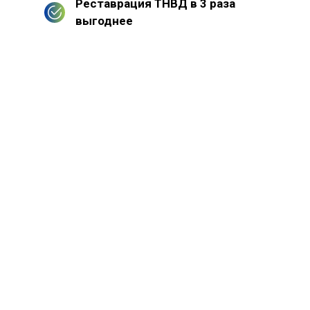
Реставрация ТНВД в 3 раза
выгоднее