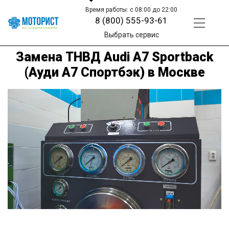
Время работы: с 08:00 до 22:00
8 (800) 555-93-61
Выбрать сервис
Замена ТНВД Audi A7 Sportback
(Ауди A7 Спортбэк) в Москве