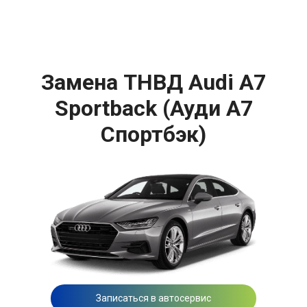
Замена ТНВД Audi A7
Sportback (Ауди A7
Спортбэк)
Записаться в автосервис