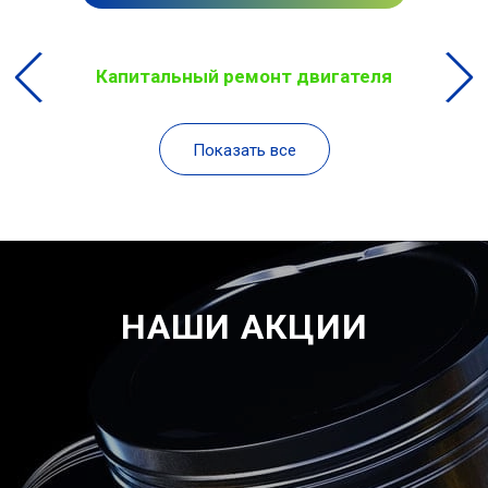
Капитальный ремонт двигателя
Показать все
НАШИ АКЦИИ