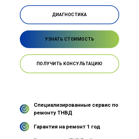
ДИАГНОСТИКА
УЗНАТЬ СТОИМОСТЬ
ПОЛУЧИТЬ КОНСУЛЬТАЦИЮ
Специализированные сервис по
ремонту ТНВД
Гарантия на ремонт 1 год