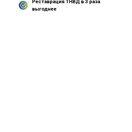
Реставрация ТНВД в 3 раза
выгоднее