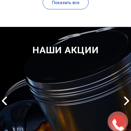
Показать все
НАШИ АКЦИИ