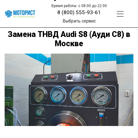
Время работы: с 08:00 до 22:00
8 (800) 555-93-61
Выбрать сервис
Замена ТНВД Audi S8 (Ауди С8) в
Москве