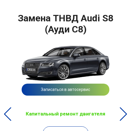
Замена ТНВД Audi S8
(Ауди С8)
Записаться в автосервис
Капитальный ремонт двигателя