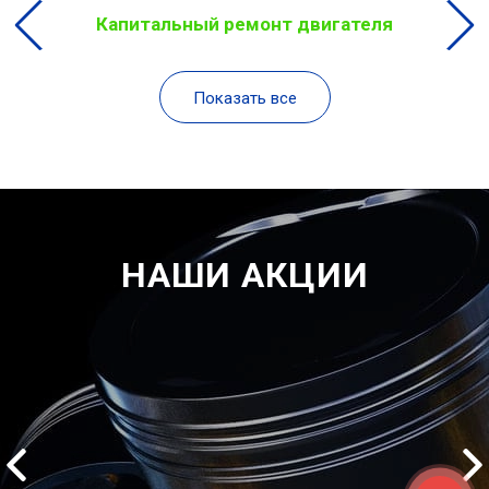
Капитальный ремонт двигателя
Показать все
НАШИ АКЦИИ