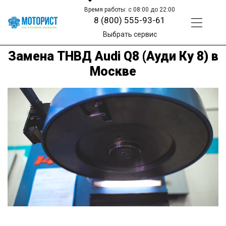
Время работы: с 08:00 до 22:00
8 (800) 555-93-61
Выбрать сервис
Замена ТНВД Audi Q8 (Ауди Ку 8) в
Москве