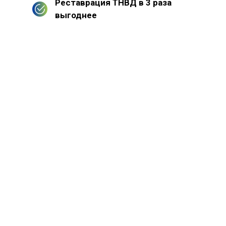
Реставрация ТНВД в 3 раза
выгоднее