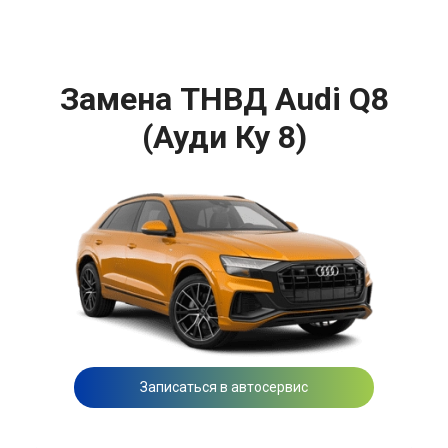
Замена ТНВД Audi Q8
(Ауди Ку 8)
Записаться в автосервис