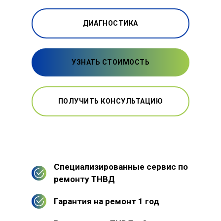
ДИАГНОСТИКА
УЗНАТЬ СТОИМОСТЬ
ПОЛУЧИТЬ КОНСУЛЬТАЦИЮ
Специализированные сервис по
ремонту ТНВД
Гарантия на ремонт 1 год