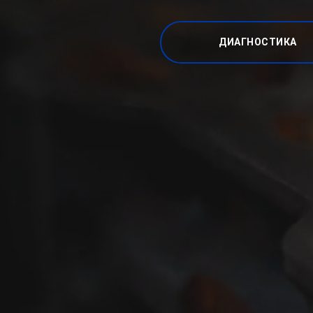
ДИАГНОСТИКА