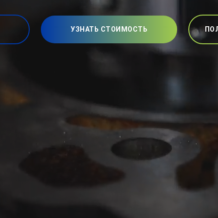
УЗНАТЬ СТОИМОСТЬ
ПО