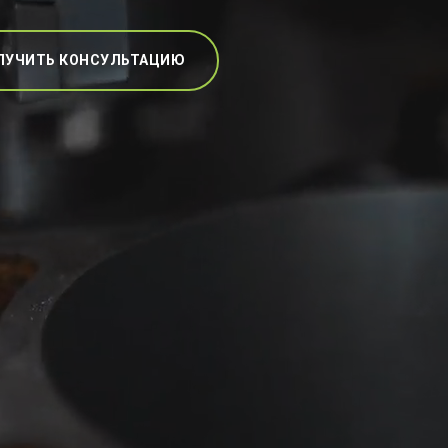
ЛУЧИТЬ КОНСУЛЬТАЦИЮ