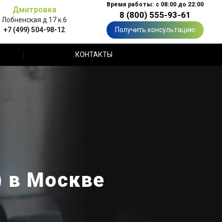
Время работы: с 08:00 до 22:00
Дмитровка
8 (800) 555-93-61
Лобненская д.17 к.6
+7 (499) 504-98-12
Получить консультацию
КОНТАКТЫ
) в Москве