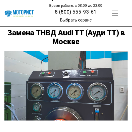
Время работы: с 08:00 до 22:00
8 (800) 555-93-61
Выбрать сервис
Замена ТНВД Audi TT (Ауди ТТ) в
Москве