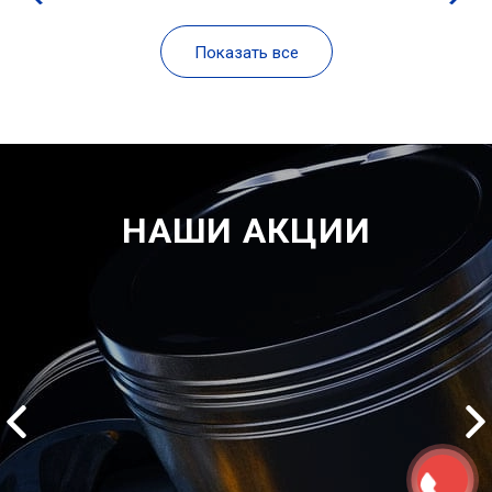
Показать все
НАШИ АКЦИИ