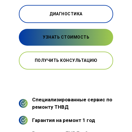
ДИАГНОСТИКА
УЗНАТЬ СТОИМОСТЬ
ПОЛУЧИТЬ КОНСУЛЬТАЦИЮ
Специализированные сервис по
ремонту ТНВД
Гарантия на ремонт 1 год