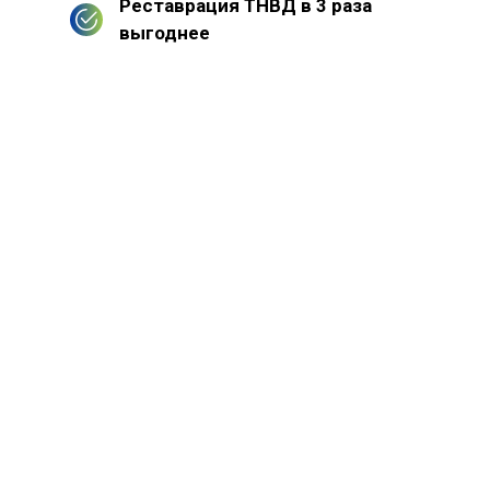
Реставрация ТНВД в 3 раза
выгоднее