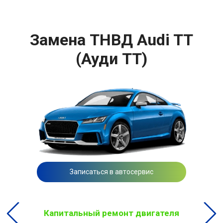
Замена ТНВД Audi TT
(Ауди ТТ)
Записаться в автосервис
Капитальный ремонт двигателя