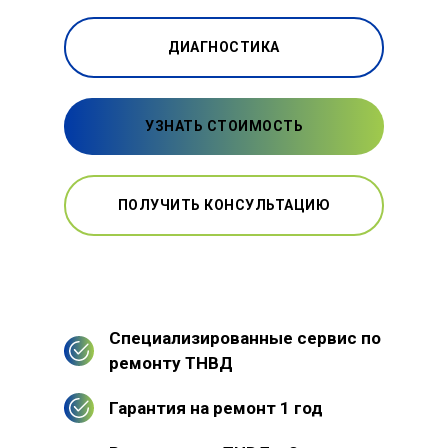
ДИАГНОСТИКА
УЗНАТЬ СТОИМОСТЬ
ПОЛУЧИТЬ КОНСУЛЬТАЦИЮ
Специализированные сервис по
ремонту ТНВД
Гарантия на ремонт 1 год