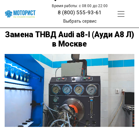
Время работы: с 08:00 до 22:00
8 (800) 555-93-61
Выбрать сервис
Замена ТНВД Audi a8-l (Ауди A8 Л)
в Москве