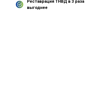
Реставрация ТНВД в 3 раза
выгоднее