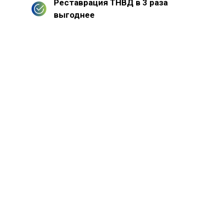
Реставрация ТНВД в 3 раза
выгоднее