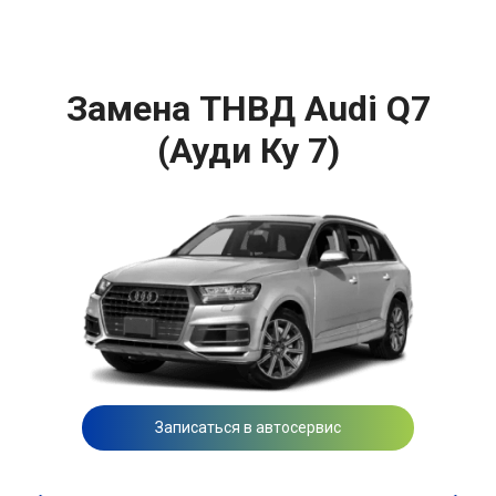
Замена ТНВД Audi Q7
(Ауди Ку 7)
Записаться в автосервис