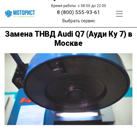
Время работы: с 08:00 до 22:00
8 (800) 555-93-61
Выбрать сервис
Замена ТНВД Audi Q7 (Ауди Ку 7) в
Москве