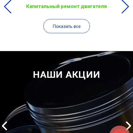
Капитальный ремонт двигателя
Показать все
НАШИ АКЦИИ