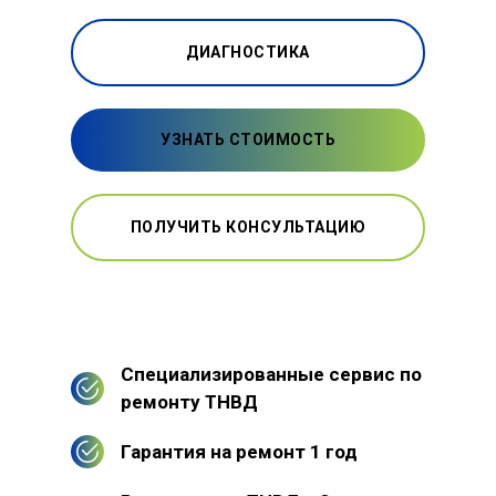
ДИАГНОСТИКА
УЗНАТЬ СТОИМОСТЬ
ПОЛУЧИТЬ КОНСУЛЬТАЦИЮ
Специализированные сервис по
ремонту ТНВД
Гарантия на ремонт 1 год