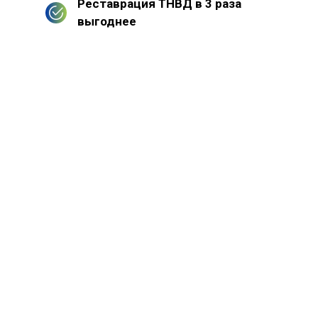
Реставрация ТНВД в 3 раза
выгоднее