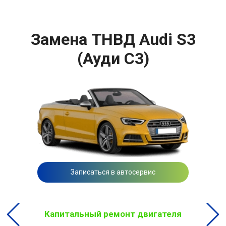
Замена ТНВД Audi S3
(Ауди С3)
Записаться в автосервис
Капитальный ремонт двигателя