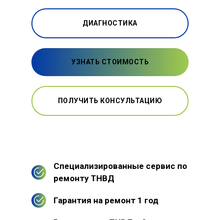
ДИАГНОСТИКА
УЗНАТЬ СТОИМОСТЬ
ПОЛУЧИТЬ КОНСУЛЬТАЦИЮ
Специализированные сервис по
ремонту ТНВД
Гарантия на ремонт 1 год