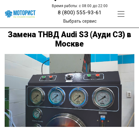
Время работы: с 08:00 до 22:00
8 (800) 555-93-61
Выбрать сервис
Замена ТНВД Audi S3 (Ауди С3) в
Москве