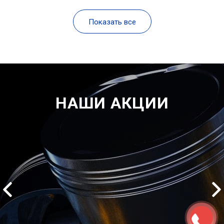
Показать все
НАШИ АКЦИИ