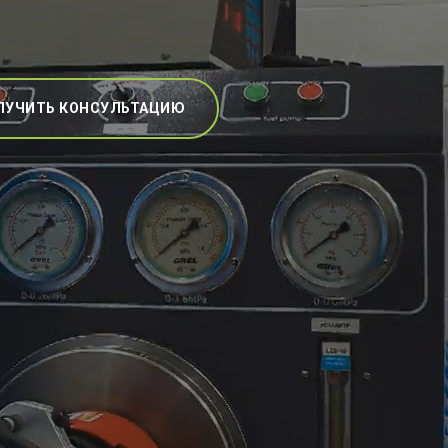
ЛУЧИТЬ КОНСУЛЬТАЦИЮ