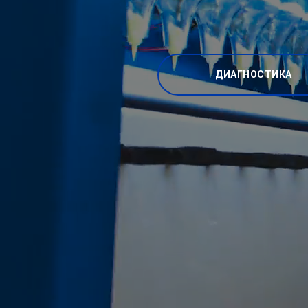
ДИАГНОСТИКА