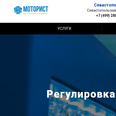
Севастопо
Севастопольский 
+7 (499) 28
УСЛУГИ
Регулировка