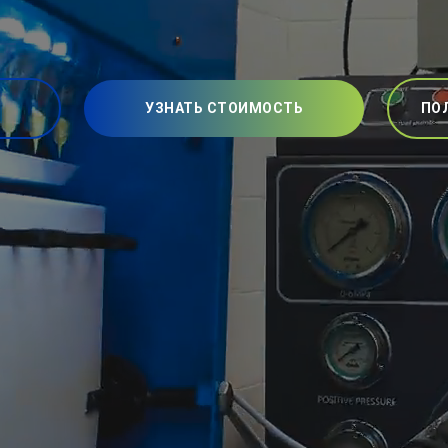
УЗНАТЬ СТОИМОСТЬ
ПО