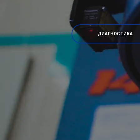
ДИАГНОСТИКА