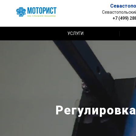
Севастопо
Севастопольский 
+7 (499) 28
УСЛУГИ
Регулировка