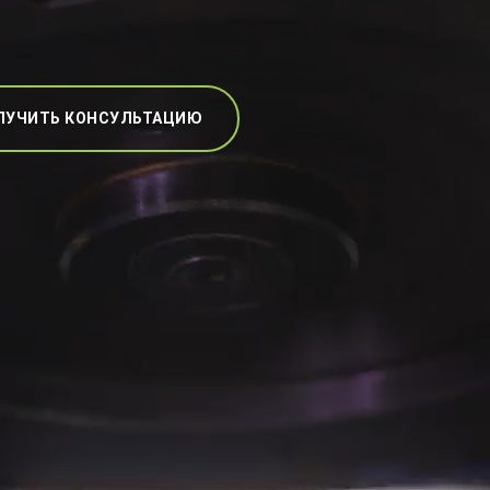
ЛУЧИТЬ КОНСУЛЬТАЦИЮ