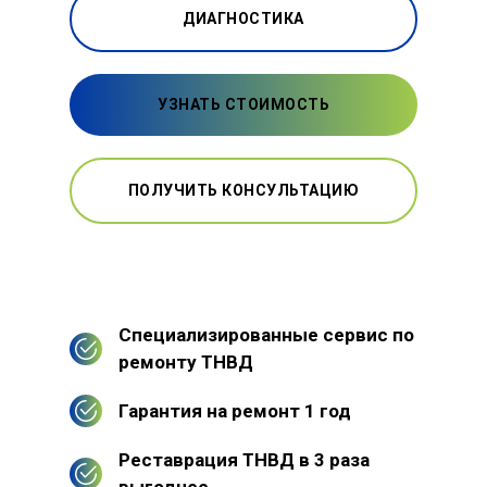
ДИАГНОСТИКА
УЗНАТЬ СТОИМОСТЬ
ПОЛУЧИТЬ КОНСУЛЬТАЦИЮ
Специализированные сервис по
ремонту ТНВД
Гарантия на ремонт 1 год
Реставрация ТНВД в 3 раза
выгоднее