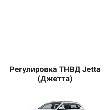
Регулировка ТНВД Jetta
(Джетта)