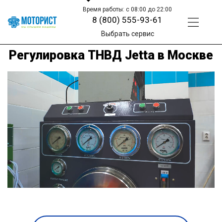
Время работы: с 08:00 до 22:00
8 (800) 555-93-61
Выбрать сервис
Регулировка ТНВД Jetta в Москве