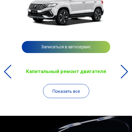
Записаться в автосервис
Капитальный ремонт двигателя
Показать все